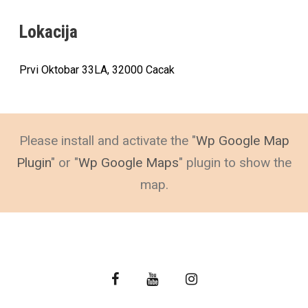
Lokacija
Prvi Oktobar 33LA, 32000 Cacak
Please install and activate the "
Wp Google Map
Plugin
" or "
Wp Google Maps
" plugin to show the
map.