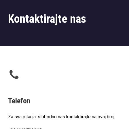
Kontaktirajte nas
Telefon
Za sva pitanja, slobodno nas kontaktirajte na ovaj broj: