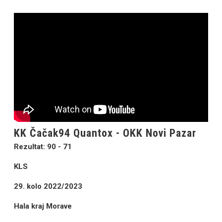
KK Čačak94 Quantox - OKK Novi Pazar
Rezultat: 90 - 71
KLS
29. kolo 2022/2023
Hala kraj Morave