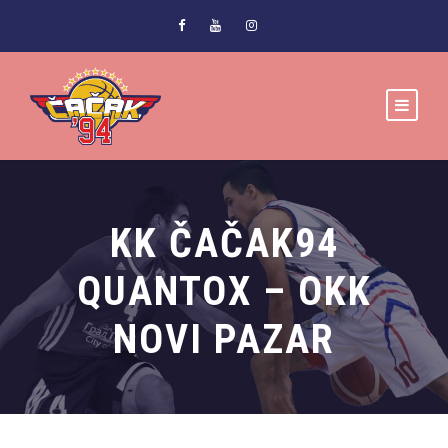
KK ČAČAK94
QUANTOX – OKK
NOVI PAZAR