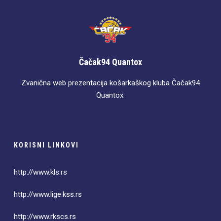
Čačak94 Quantox
Zvanična web prezentacija košarkaškog kluba Čačak94
Quantox.
KORISNI LINKOVI
http://www.kls.rs
http://www.lige.kss.rs
http://www.rkscs.rs