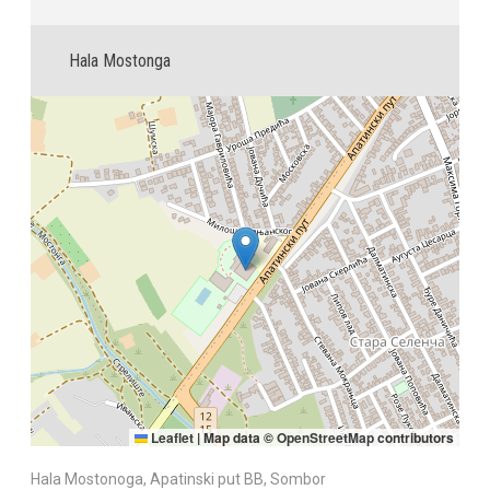
Hala Mostonga
Leaflet
|
Map data ©
OpenStreetMap
contributors
Hala Mostonoga, Apatinski put BB, Sombor