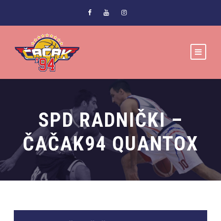
SPD RADNIČKI –
ČAČAK94 QUANTOX