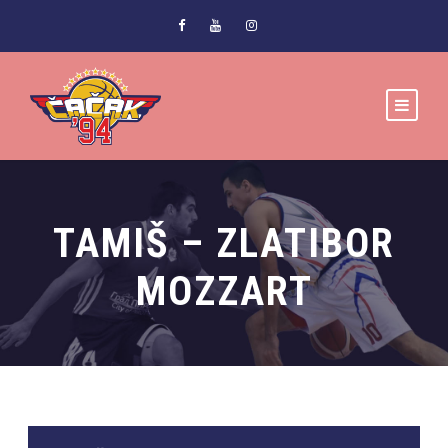
TAMIŠ – ZLATIBOR
MOZZART