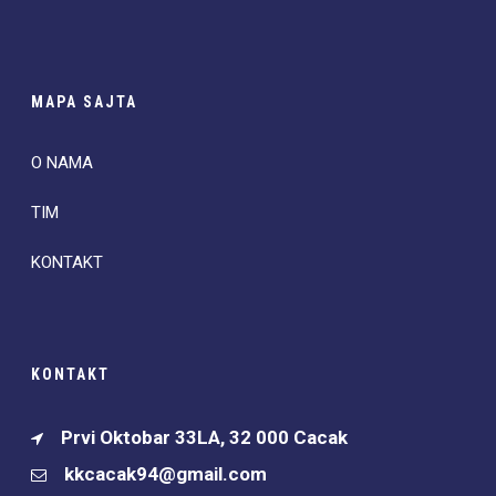
MAPA SAJTA
O NAMA
TIM
KONTAKT
KONTAKT
Prvi Oktobar 33LA, 32 000 Cacak
kkcacak94@gmail.com