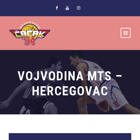
VOJVODINA MTS –
HERCEGOVAC