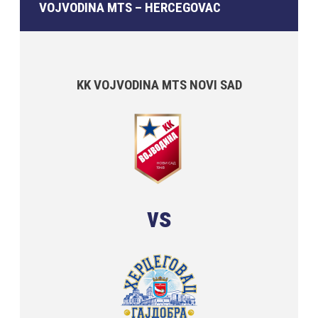
VOJVODINA MTS – HERCEGOVAC
KK VOJVODINA MTS NOVI SAD
vs