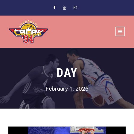
DAY
February 1, 2026