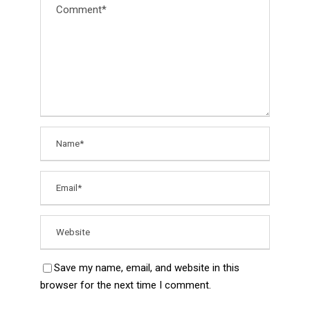
Save my name, email, and website in this
browser for the next time I comment.